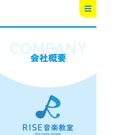
COMPANY
会社概要