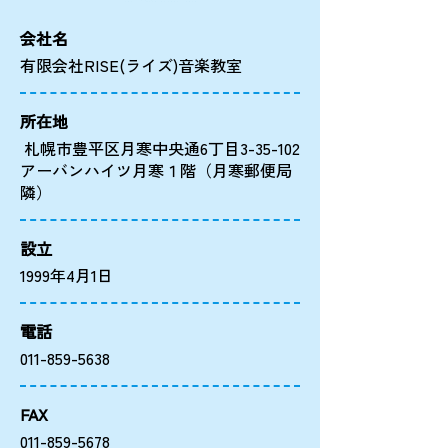
会社名
有限会社RISE(ライズ)音楽教室
所在地
札幌市豊平区月寒中央通6丁目3-35-102
アーバンハイツ月寒１階（月寒郵便局
隣）
設立
1999年4月1日
電話
011-859-5638
FAX
011-859-5678