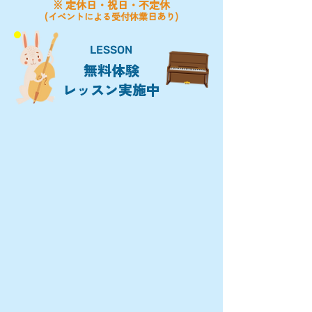
※ 定休日・祝日・不定休
(イベントによる受付休業日あり)
LESSON
無料体験
レッスン実施中