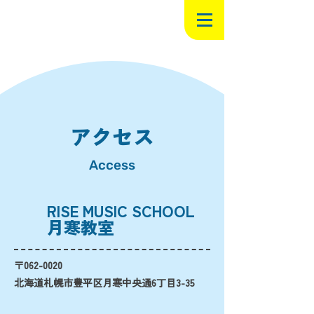
アクセス
Access
RISE MUSIC SCHOOL
月寒教室
〒062-0020
北海道札幌市豊平区月寒中央通6丁目3-35