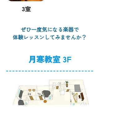
3室
​ぜひ一度気になる楽器で
体験レッスンしてみませんか？
月寒教室 3F