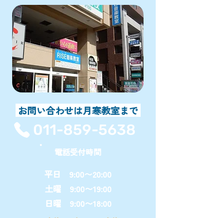
お問い合わせは月寒教室まで
011-859-5638
電話受付時間
平日 9:00〜20:00
土曜 9:00〜19:00
日曜 9:00〜18:00