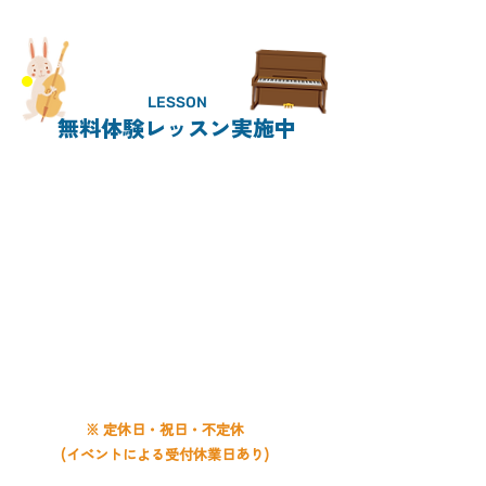
LESSON
無料体験レッスン実施中
CONTACT
011-859-5638
電話受付時間
平日 9:00〜20:00
土曜 9:00〜19:00
日曜 9:00〜18:00
※ 定休日・祝日・不定休
(イベントによる受付休業日あり)