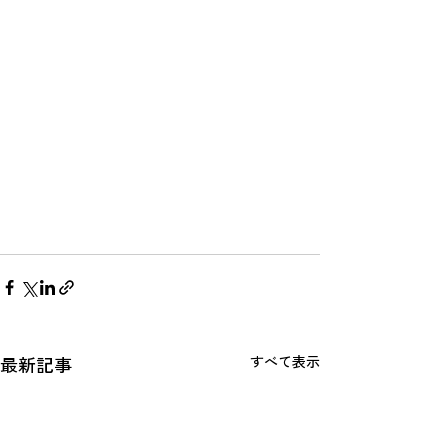
最新記事
すべて表示