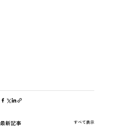
最新記事
すべて表示