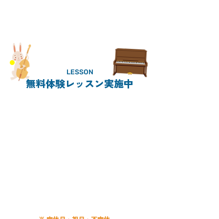
LESSON
無料体験レッスン実施中
CONTACT
011-859-5638
電話受付時間
平日 9:00〜20:00
土曜 9:00〜19:00
日曜 9:00〜18:00