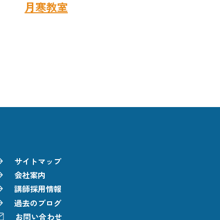
わせは
月寒教室
まで
サイトマップ
会社案内
講師採用情報
過去のブログ
お問い合わせ