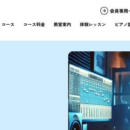
会員専用
コース
コース料金
教室案内
体験レッスン
ピアノ