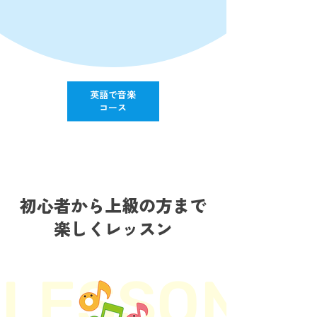
英語で音楽
コース
初心者から上級の方まで
楽しくレッスン
LESSON