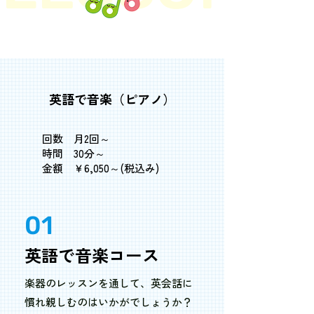
英語で音楽（ピアノ）
回数 月2回～
時間 30分～
​金額 ￥6,050～(税込み)
01
英語で音楽コース
楽器のレッスンを通して、英会話に
慣れ親しむのはいかがでしょうか？