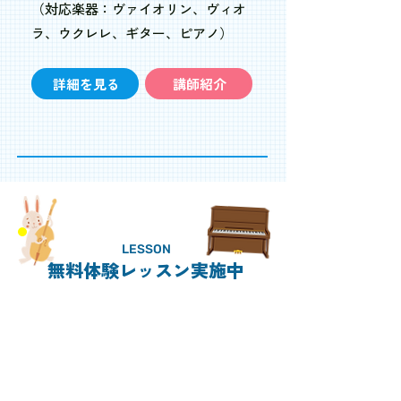
（対応楽器：ヴァイオリン、ヴィオ
ラ、ウクレレ、ギター、ピアノ）
詳細を見る
講師紹介
LESSON
無料体験レッスン実施中
CONTACT
011-859-5638