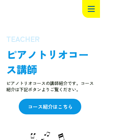
TEACHER
ピアノトリオコー
ス講師
ピアノトリオコースの講師紹介です。コース
紹介は下記ボタンよりご覧ください。
コース紹介はこちら