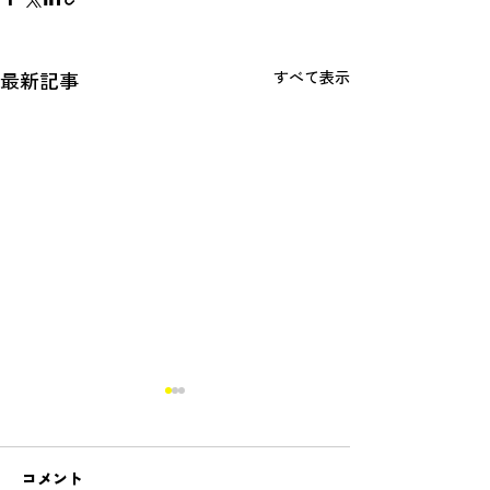
最新記事
すべて表示
コメント