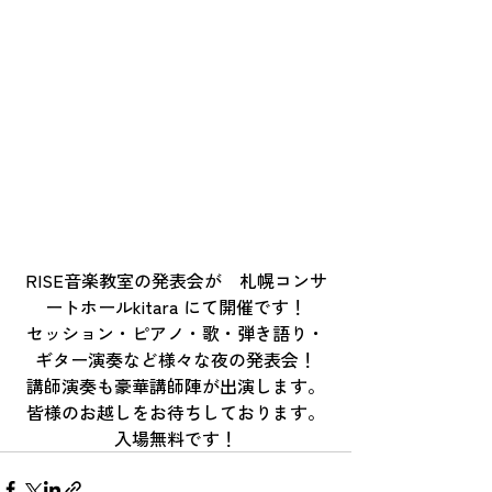
RISE音楽教室の発表会が　札幌コンサ
ートホールkitara にて開催です！
セッション・ピアノ・歌・弾き語り・
ギター演奏など様々な夜の発表会！
講師演奏も豪華講師陣が出演します。
皆様のお越しをお待ちしております。
入場無料です！