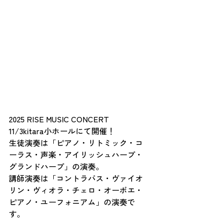
2025 RISE MUSIC CONCERT　
11/3kitara小ホールにて開催！
生徒演奏は「ピアノ・リトミック・コ
ーラス・声楽・アイリッシュハープ・
グランドハープ」の演奏。
講師演奏は「コントラバス・ヴァイオ
リン・ヴィオラ・チェロ・オーボエ・
ピアノ・ユーフォニアム」の演奏で
す。