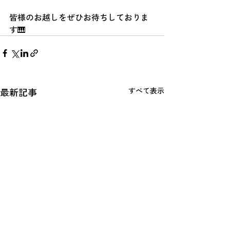
皆様のお越しをぜひお待ちしておりま
す🎹
最新記事
すべて表示