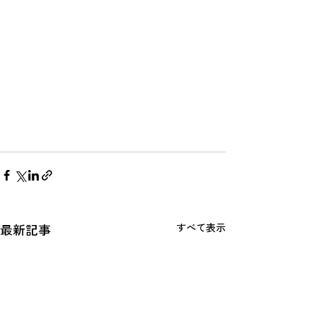
最新記事
すべて表示