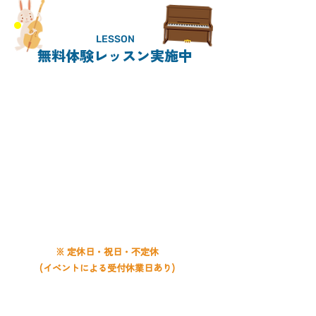
LESSON
無料体験レッスン実施中
CONTACT
011-859-5638
電話受付時間
平日 9:00〜20:00
土曜 9:00〜19:00
日曜 9:00〜18:00
※ 定休日・祝日・不定休
(イベントによる受付休業日あり)
お問い合わせは