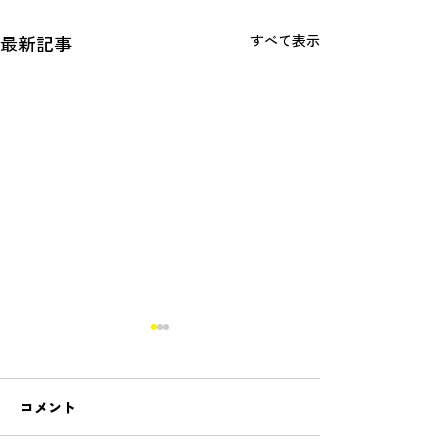
最新記事
すべて表示
コメント