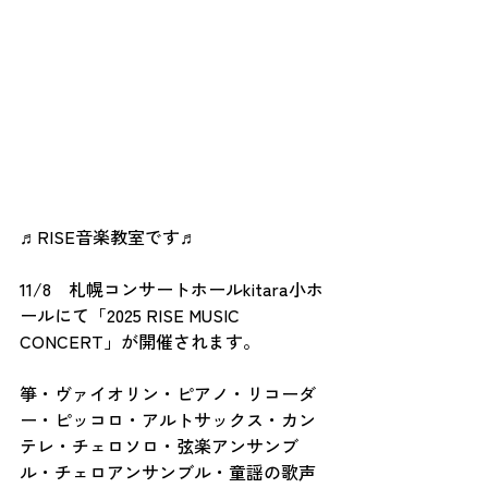
♬RISE音楽教室です♬
11/8　札幌コンサートホールkitara小ホ
ールにて「2025 RISE MUSIC 
CONCERT」が開催されます。
箏・ヴァイオリン・ピアノ・リコーダ
ー・ピッコロ・アルトサックス・カン
テレ・チェロソロ・弦楽アンサンブ
ル・チェロアンサンブル・童謡の歌声