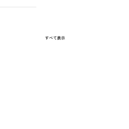
すべて表示