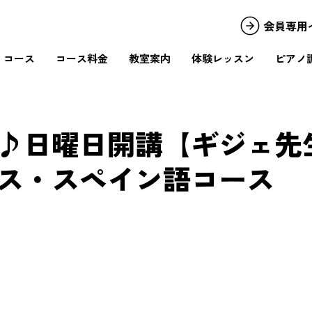
会員専用
コース
コース料金
教室案内
体験レッスン
ピアノ
♪日曜日開講【ギジェ先
ス・スペイン語コース