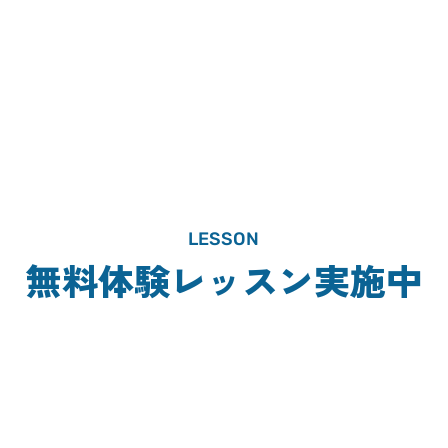
LESSON
無料体験レッスン実施中
CONTACT