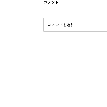
コメント
コメントを追加…
8月受付休業のお知らせ