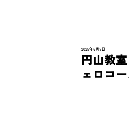
2025年6月9日
円山教室
ェロコー