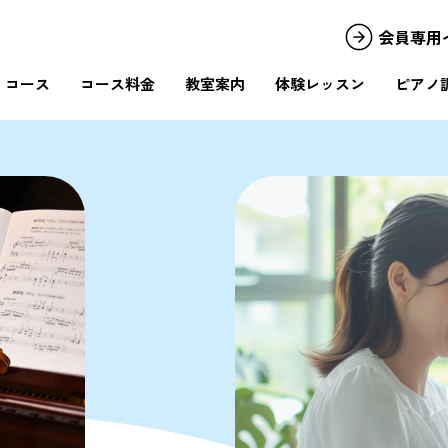
会員専用
コース
コース料金
教室案内
体験レッスン
ピアノ