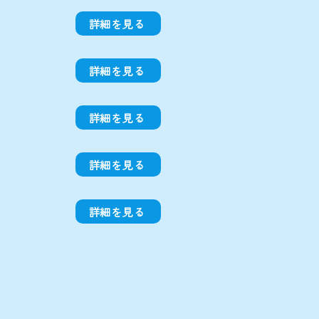
詳細を見る
詳細を見る
詳細を見る
詳細を見る
詳細を見る