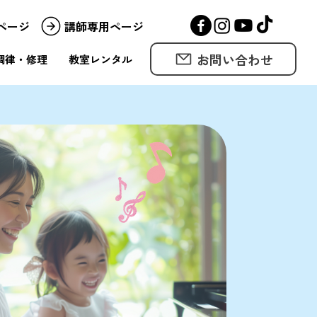
ページ
講師専用ページ
お問い合わせ
調律・修理
教室レンタル