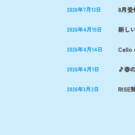
8月
2026年7月13日
新しい
2026年4月15日
Cello 
2026年4月14日
🎵
2026年4月1日
RIS
2026年3月2日