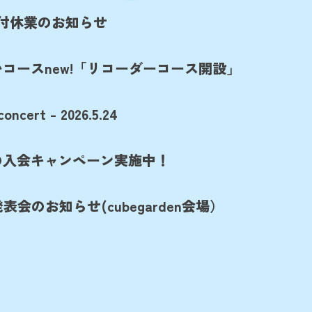
受付休業のお知らせ
コースnew!「リコーダーコース開設」
concert - 2026.5.24
春の入会キャンペーン実施中！
E発表会のお知らせ(cubegarden会場）