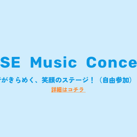
ISE Music Conce
音がきらめく、笑顔のステージ！（自由参加
詳細はコチラ