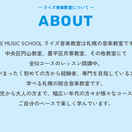
ー ライズ音楽教室について ー
ABOUT
ISE MUSIC SCHOOL ライズ音楽教室は札幌の音楽教室で
中央区円山教室、豊平区月寒教室、その他教室にて
全50コースのレッスン開講中。
がまったく初めての方から経験者、専門を目指している
学べる札幌の総合音楽教室です。
児から大人の方まで、幅広い年代の方々が様々なコー
ご自分のペースで楽しく学んでいます。