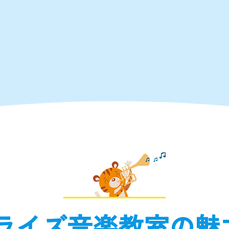
ライズ音楽教室の魅